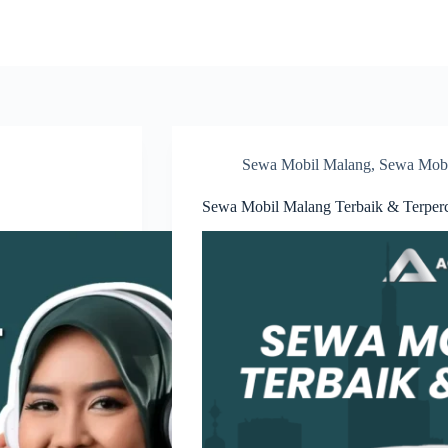
Sewa Mobil Malang
,
Sewa Mob
Sewa Mobil Malang Terbaik & Terper