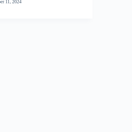
er 11, 2024