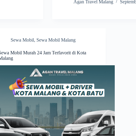
Agan Travel Malang
Septemb
Sewa Mobil
,
Sewa Mobil Malang
Sewa Mobil Murah 24 Jam Terfavorit di Kota
Malang