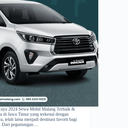
caya 2024 Sewa Mobil Malang Terbaik &
a di Jawa Timur yang terkenal dengan
 telah lama menjadi destinasi favorit bagi
a. Dari pegunungan…