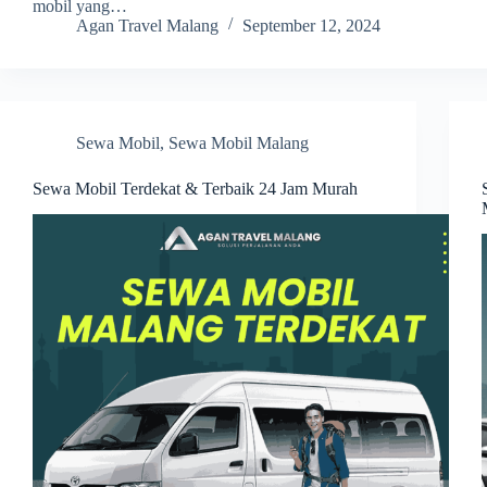
mobil yang…
Agan Travel Malang
September 12, 2024
Sewa Mobil
,
Sewa Mobil Malang
Sewa Mobil Terdekat & Terbaik 24 Jam Murah