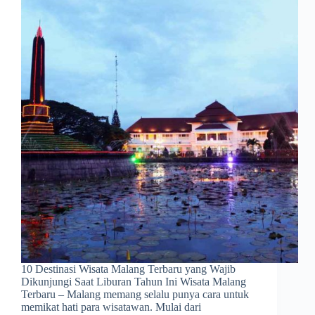
10 Destinasi Wisata Malang Terbaru yang Wajib
Dikunjungi Saat Liburan Tahun Ini Wisata Malang
Terbaru – Malang memang selalu punya cara untuk
memikat hati para wisatawan. Mulai dari