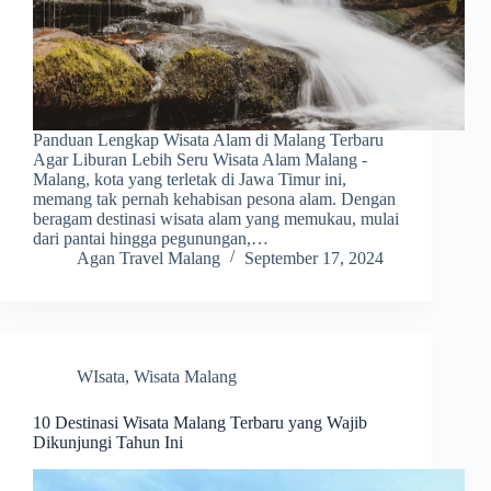
Panduan Lengkap Wisata Alam di Malang Terbaru
Agar Liburan Lebih Seru Wisata Alam Malang -
Malang, kota yang terletak di Jawa Timur ini,
memang tak pernah kehabisan pesona alam. Dengan
beragam destinasi wisata alam yang memukau, mulai
dari pantai hingga pegunungan,…
Agan Travel Malang
September 17, 2024
WIsata
,
Wisata Malang
10 Destinasi Wisata Malang Terbaru yang Wajib
Dikunjungi Tahun Ini